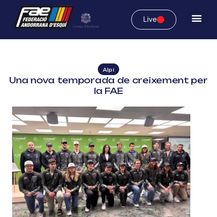
Live
Alpi
Una nova temporada de creixement per
la FAE