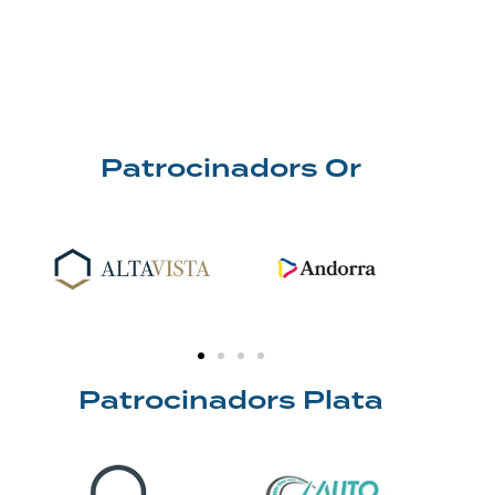
Patrocinadors Or
Patrocinadors Plata