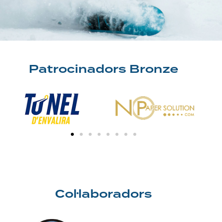
Patrocinadors Bronze
Col·laboradors