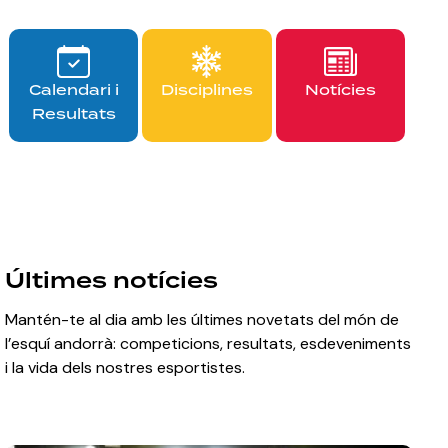
Calendari i
Disciplines
Notícies
Resultats
Últimes notícies
Mantén-te al dia amb les últimes novetats del món de
l’esquí andorrà: competicions, resultats, esdeveniments
i la vida dels nostres esportistes.