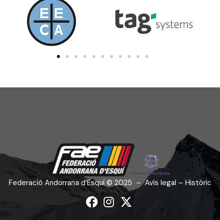
Federació Andorrana d’Esquí
©
2025
–
Avís legal – Històric