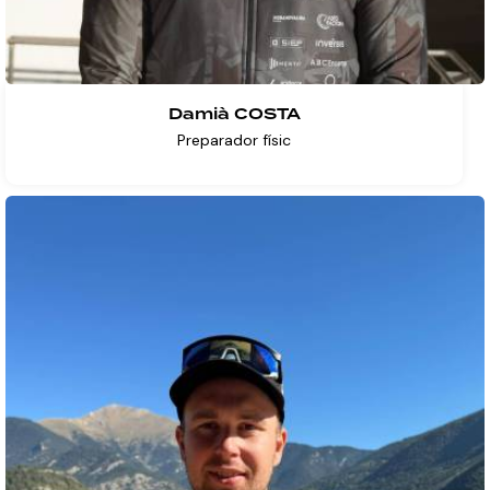
Damià COSTA
Preparador físic