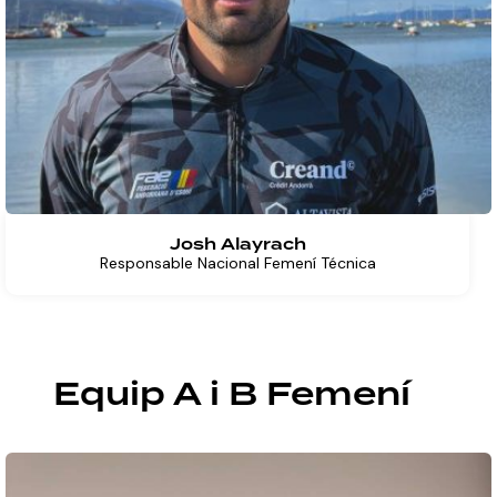
Josh Alayrach
Responsable Nacional Femení Técnica
Equip A i B Femení