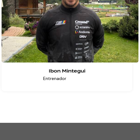
Ibon Mintegui
Entrenador