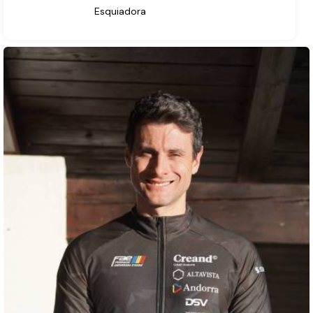
Esquiadora