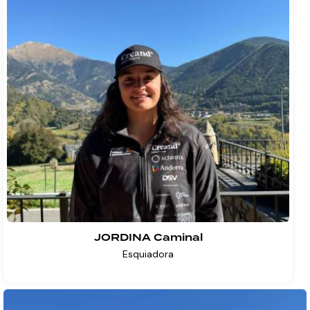
JORDINA Caminal
Esquiadora