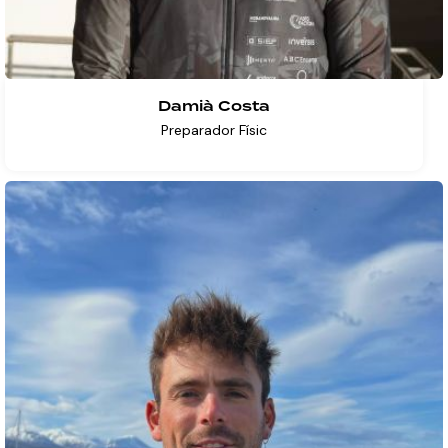
Damià Costa
Preparador Físic