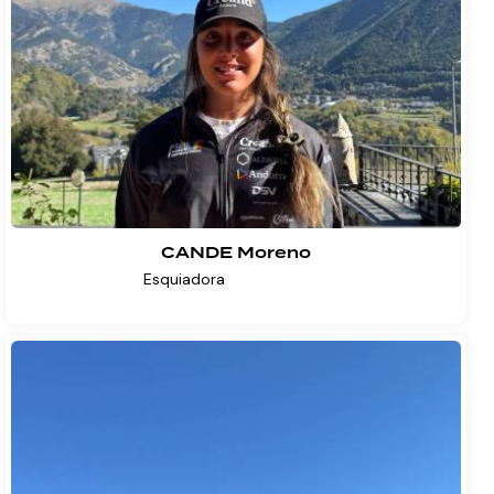
CANDE Moreno
Esquiadora