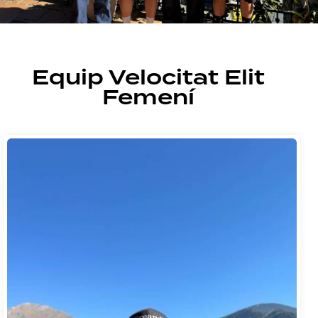
Equip Velocitat Elit
Femení