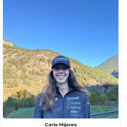
Carla Mijares