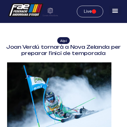
Live
Alpi
Joan Verdú tornarà a Nova Zelanda per
preparar l’inici de temporada